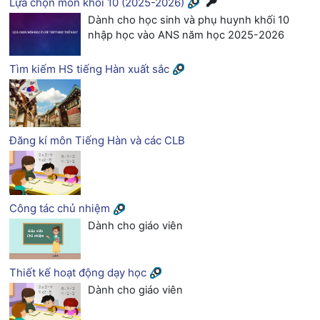
Lựa chọn môn khối 10 (2025-2026)
Dành cho học sinh và phụ huynh khối 10
nhập học vào ANS năm học 2025-2026
Tìm kiếm HS tiếng Hàn xuất sắc
Đăng kí môn Tiếng Hàn và các CLB
Công tác chủ nhiệm
Dành cho giáo viên
Thiết kế hoạt động dạy học
Dành cho giáo viên