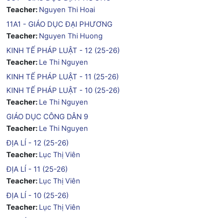
Teacher:
Nguyen Thi Hoai
11A1 - GIÁO DỤC ĐẠI PHƯƠNG
Teacher:
Nguyen Thi Huong
KINH TẾ PHÁP LUẬT - 12 (25-26)
Teacher:
Le Thi Nguyen
KINH TẾ PHÁP LUẬT - 11 (25-26)
KINH TẾ PHÁP LUẬT - 10 (25-26)
Teacher:
Le Thi Nguyen
GIÁO DỤC CÔNG DÂN 9
Teacher:
Le Thi Nguyen
ĐỊA LÍ - 12 (25-26)
Teacher:
Lục Thị Viên
ĐỊA LÍ - 11 (25-26)
Teacher:
Lục Thị Viên
ĐỊA LÍ - 10 (25-26)
Teacher:
Lục Thị Viên