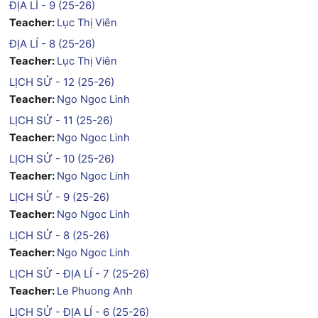
ĐỊA LÍ - 9 (25-26)
Teacher:
Lục Thị Viên
ĐỊA LÍ - 8 (25-26)
Teacher:
Lục Thị Viên
LỊCH SỬ - 12 (25-26)
Teacher:
Ngo Ngoc Linh
LỊCH SỬ - 11 (25-26)
Teacher:
Ngo Ngoc Linh
LỊCH SỬ - 10 (25-26)
Teacher:
Ngo Ngoc Linh
LỊCH SỬ - 9 (25-26)
Teacher:
Ngo Ngoc Linh
LỊCH SỬ - 8 (25-26)
Teacher:
Ngo Ngoc Linh
LỊCH SỬ - ĐỊA LÍ - 7 (25-26)
Teacher:
Le Phuong Anh
LỊCH SỬ - ĐỊA LÍ - 6 (25-26)